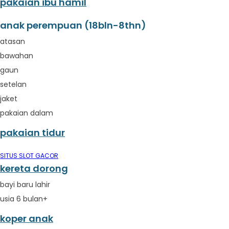
pakaian ibu hamil
anak perempuan (18bln-8thn)
atasan
bawahan
gaun
setelan
jaket
pakaian dalam
pakaian tidur
SITUS SLOT GACOR
kereta dorong
bayi baru lahir
usia 6 bulan+
koper anak