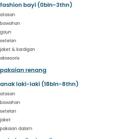
fashion bayi (0bln-3thn)
atasan
bawahan
gaun
setelan
jaket & kardigan
aksesoris
pakaian renang
anak laki-laki (18bln-8thn)
atasan
bawahan
setelan
jaket
pakaian dalam