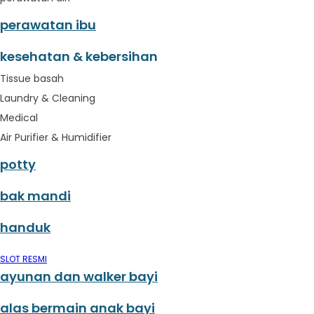
perawatan ibu
kesehatan & kebersihan
Tissue basah
Laundry & Cleaning
Medical
Air Purifier & Humidifier
potty
bak mandi
handuk
SLOT RESMI
ayunan dan walker bayi
alas bermain anak bayi