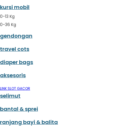
kursi mobil
0-13 Kg
0-36 Kg
gendongan
travel cots
diaper bags
aksesoris
LINK SLOT GACOR
selimut
bantal & sprei
ranjang bayi & balita