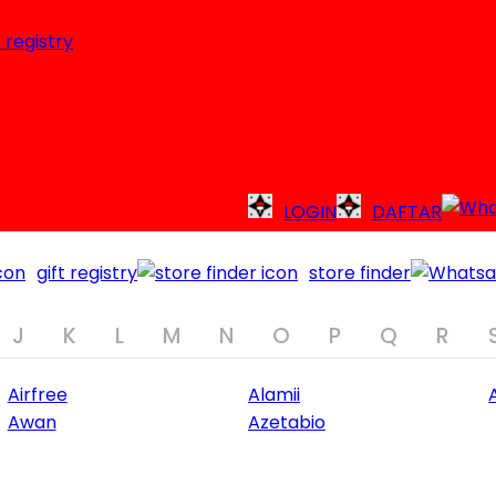
t registry
LOGIN
DAFTAR
gift registry
store finder
J
K
L
M
N
O
P
Q
R
Airfree
Alamii
Awan
Azetabio