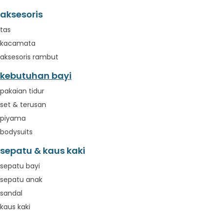
aksesoris
tas
kacamata
aksesoris rambut
kebutuhan bayi
pakaian tidur
set & terusan
piyama
bodysuits
sepatu & kaus kaki
sepatu bayi
sepatu anak
sandal
kaus kaki